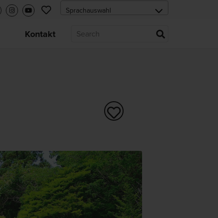
s
Kontakt