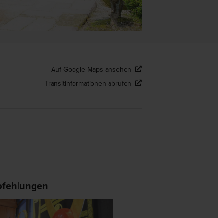
Auf Google Maps ansehen
Transitinformationen abrufen
fehlungen