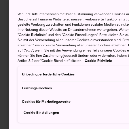
Wir und Drittunternehmen mit Ihrer Zustimmung verwenden Cookies au
Besucherzahl unserer Website zu messen, verbesserte Funktionalität u
gezielte Werbung zu schalten und Funktionen sozialer Medien zu nutz
Ihre Nutzung dieser Website an Drittunternehmen weitergeben. Weitere
"Cookie-Richtlinie" und den "Cookie-Einstellungen". Bitte klicken Sie a
Sie mit der Verwendung aller unserer Cookies einverstanden sind. Bitte
ablehnen", wenn Sie die Verwendung aller unserer Cookies ablehnen. 
auf "Aktiv", wenn Sie mit der Verwendung eines Teils unserer Cookies 
können Sie Ihre Zustimmung jederzeit ändern oder widerrufen, indem S
Artikel 3.2 der "Cookie-Richtlinie" klicken.
Cookie-Richtlinie
Unbedingt erforderliche Cookies
Leistungs-Cookies
Cookies für Marketingzwecke
Cookie-Einstellungen