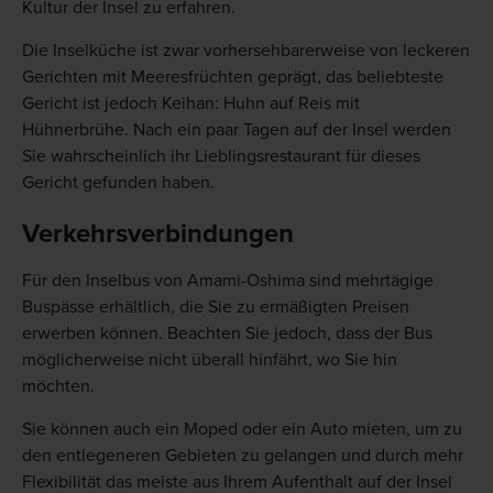
Kultur der Insel zu erfahren.
Die Inselküche ist zwar vorhersehbarerweise von leckeren
Gerichten mit Meeresfrüchten geprägt, das beliebteste
Gericht ist jedoch Keihan: Huhn auf Reis mit
Hühnerbrühe. Nach ein paar Tagen auf der Insel werden
Sie wahrscheinlich ihr Lieblingsrestaurant für dieses
Gericht gefunden haben.
Verkehrsverbindungen
Für den Inselbus von Amami-Oshima sind mehrtägige
Buspässe erhältlich, die Sie zu ermäßigten Preisen
erwerben können. Beachten Sie jedoch, dass der Bus
möglicherweise nicht überall hinfährt, wo Sie hin
möchten.
Sie können auch ein Moped oder ein Auto mieten, um zu
den entlegeneren Gebieten zu gelangen und durch mehr
Flexibilität das meiste aus Ihrem Aufenthalt auf der Insel