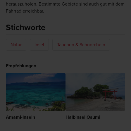
herauszuholen. Bestimmte Gebiete sind auch gut mit dem
Fahrrad erreichbar.
Stichworte
Natur
Insel
Tauchen & Schnorcheln
Empfehlungen
Amami-Inseln
Halbinsel Osumi