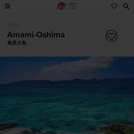
Natur
Amami-Oshima
奄美大島