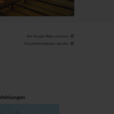
Auf Google Maps ansehen
Transitinformationen abrufen
fehlungen