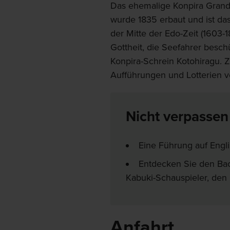
Das ehemalige Konpira Grand
wurde 1835 erbaut und ist da
der Mitte der Edo-Zeit (1603-
Gottheit, die Seefahrer besc
Konpira-Schrein Kotohiragu. 
Aufführungen und Lotterien ve
Nicht verpassen
Eine Führung auf Engli
Entdecken Sie den Ba
Kabuki-Schauspieler, den 
Anfahrt