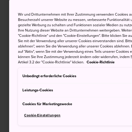
Wir und Drittunternehmen mit Ihrer Zustimmung verwenden Cookies au
Besucherzahl unserer Website zu messen, verbesserte Funktionalität u
gezielte Werbung zu schalten und Funktionen sozialer Medien zu nutz
Ihre Nutzung dieser Website an Drittunternehmen weitergeben. Weitere
"Cookie-Richtlinie" und den "Cookie-Einstellungen". Bitte klicken Sie a
Sie mit der Verwendung aller unserer Cookies einverstanden sind. Bitte
ablehnen", wenn Sie die Verwendung aller unserer Cookies ablehnen. 
auf "Aktiv", wenn Sie mit der Verwendung eines Teils unserer Cookies 
können Sie Ihre Zustimmung jederzeit ändern oder widerrufen, indem S
Artikel 3.2 der "Cookie-Richtlinie" klicken.
Cookie-Richtlinie
Unbedingt erforderliche Cookies
Leistungs-Cookies
Cookies für Marketingzwecke
Cookie-Einstellungen