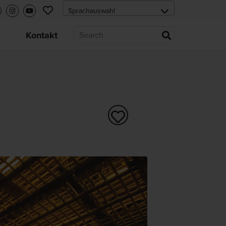
s
Kontakt