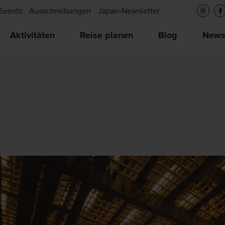
Events
Ausschreibungen
Japan-Newsletter
Aktivitäten
Reise planen
Blog
New