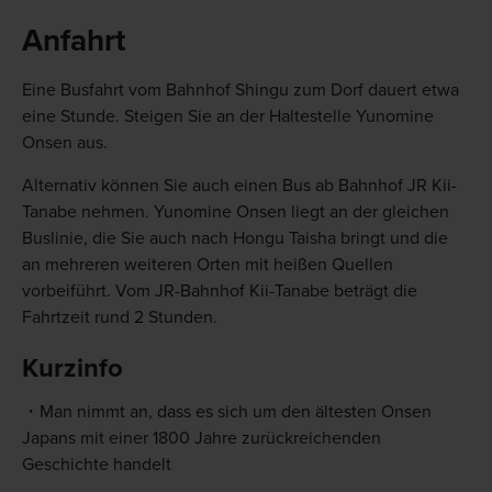
Anfahrt
Eine Busfahrt vom Bahnhof Shingu zum Dorf dauert etwa
eine Stunde. Steigen Sie an der Haltestelle Yunomine
Onsen aus.
Alternativ können Sie auch einen Bus ab Bahnhof JR Kii-
Tanabe nehmen. Yunomine Onsen liegt an der gleichen
Buslinie, die Sie auch nach Hongu Taisha bringt und die
an mehreren weiteren Orten mit heißen Quellen
vorbeiführt. Vom JR-Bahnhof Kii-Tanabe beträgt die
Fahrtzeit rund 2 Stunden.
Kurzinfo
Man nimmt an, dass es sich um den ältesten Onsen
Japans mit einer 1800 Jahre zurückreichenden
Geschichte handelt