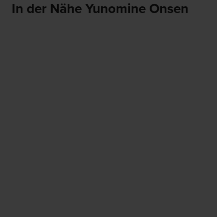
In der Nähe Yunomine Onsen