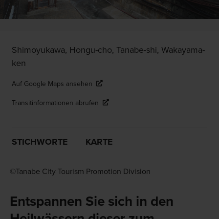
Shimoyukawa, Hongu-cho, Tanabe-shi, Wakayama-
ken
Auf Google Maps ansehen
Transitinformationen abrufen
STICHWORTE
KARTE
©Tanabe City Tourism Promotion Division
Entspannen Sie sich in den
Heilwässern dieser zum