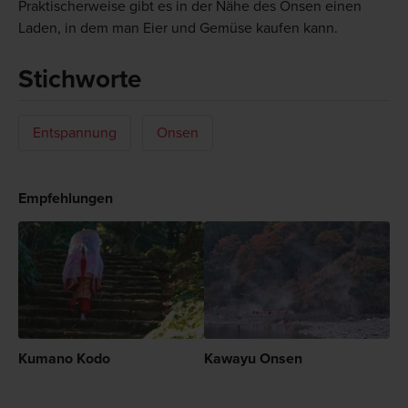
Praktischerweise gibt es in der Nähe des Onsen einen
Laden, in dem man Eier und Gemüse kaufen kann.
Stichworte
Entspannung
Onsen
Empfehlungen
Kumano Kodo
Kawayu Onsen