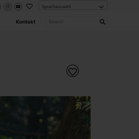
s
Kontakt