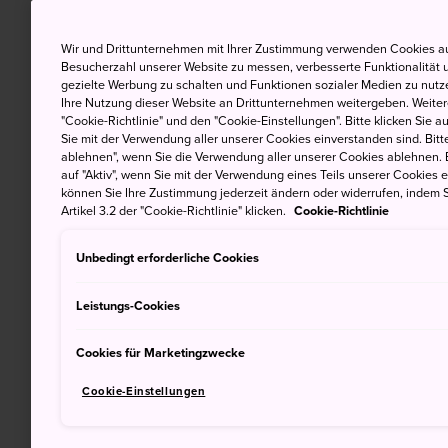
Wir und Drittunternehmen mit Ihrer Zustimmung verwenden Cookies au
Besucherzahl unserer Website zu messen, verbesserte Funktionalität u
gezielte Werbung zu schalten und Funktionen sozialer Medien zu nutz
Ihre Nutzung dieser Website an Drittunternehmen weitergeben. Weitere
"Cookie-Richtlinie" und den "Cookie-Einstellungen". Bitte klicken Sie a
Sie mit der Verwendung aller unserer Cookies einverstanden sind. Bitte
ablehnen", wenn Sie die Verwendung aller unserer Cookies ablehnen. 
auf "Aktiv", wenn Sie mit der Verwendung eines Teils unserer Cookies 
können Sie Ihre Zustimmung jederzeit ändern oder widerrufen, indem S
Artikel 3.2 der "Cookie-Richtlinie" klicken.
Cookie-Richtlinie
Unbedingt erforderliche Cookies
Leistungs-Cookies
Cookies für Marketingzwecke
Cookie-Einstellungen