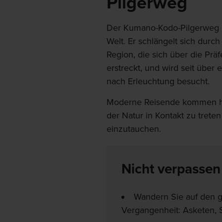
Pilgerweg
Der Kumano-Kodo-Pilgerweg is
Welt. Er schlängelt sich durch
Region, die sich über die Pr
erstreckt, und wird seit über
nach Erleuchtung besucht.
Moderne Reisende kommen hie
der Natur in Kontakt zu treten
einzutauchen.
Nicht verpassen
Wandern Sie auf den g
Vergangenheit: Asketen, 