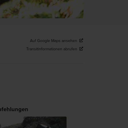
Auf Google Maps ansehen
Transitinformationen abrufen
fehlungen