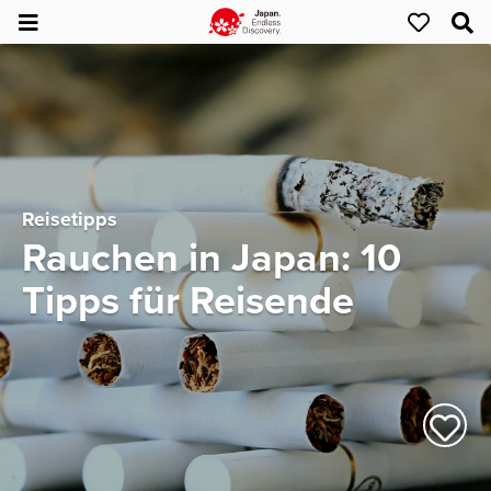
Reisetipps
Rauchen in Japan: 10
Tipps für Reisende