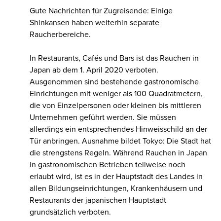
Gute Nachrichten für Zugreisende: Einige
Shinkansen haben weiterhin separate
Raucherbereiche.
In Restaurants, Cafés und Bars ist das Rauchen in
Japan ab dem 1. April 2020 verboten.
Ausgenommen sind bestehende gastronomische
Einrichtungen mit weniger als 100 Quadratmetern,
die von Einzelpersonen oder kleinen bis mittleren
Unternehmen geführt werden. Sie müssen
allerdings ein entsprechendes Hinweisschild an der
Tür anbringen. Ausnahme bildet Tokyo: Die Stadt hat
die strengstens Regeln. Während Rauchen in Japan
in gastronomischen Betrieben teilweise noch
erlaubt wird, ist es in der Hauptstadt des Landes in
allen Bildungseinrichtungen, Krankenhäusern und
Restaurants der japanischen Hauptstadt
grundsätzlich verboten.