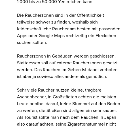
1.000 bis zu 50.000 Yen reichen kann.
Die Raucherzonen sind in der Öffentlichkeit
teilweise schwer zu finden, weshalb sich
leidenschaftliche Raucher am besten mit passenden
Apps oder Google Maps rechtzeitig ein Fleckchen
suchen sollten.
Raucherzonen in Gebäuden werden geschlossen.
Stattdessen soll auf externe Raucherzonen gesetzt
werden. Das Rauchen im Gehen ist dabei verboten –
ist aber ja sowieso alles andere als gemütlich.
Sehr viele Raucher nutzen kleine, tragbare
Aschenbecher, in Großstädten achten die meisten
Leute penibel darauf, keine Stummel auf den Boden
zu werfen, die Straßen sind allgemein sehr sauber.
Als Tourist sollte man nach dem Rauchen in Japan
also darauf achten, seine Zigarettenstummel nicht