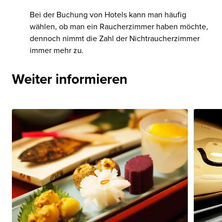
Bei der Buchung von Hotels kann man häufig
wählen, ob man ein Raucherzimmer haben möchte,
dennoch nimmt die Zahl der Nichtraucherzimmer
immer mehr zu.
Weiter informieren