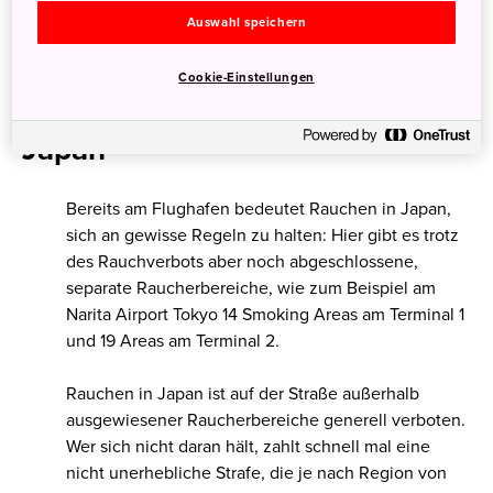
Auswahl speichern
Cookie-Einstellungen
10 Fakten rund ums Rauchen in
Japan
Bereits am Flughafen bedeutet Rauchen in Japan,
sich an gewisse Regeln zu halten: Hier gibt es trotz
des Rauchverbots aber noch abgeschlossene,
separate Raucherbereiche, wie zum Beispiel am
Narita Airport Tokyo 14 Smoking Areas am Terminal 1
und 19 Areas am Terminal 2.
Rauchen in Japan ist auf der Straße außerhalb
ausgewiesener Raucherbereiche generell verboten.
Wer sich nicht daran hält, zahlt schnell mal eine
nicht unerhebliche Strafe, die je nach Region von