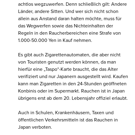
achtlos wegzuwerfen. Denn schließlich gilt: Andere
Länder, andere Sitten. Und wer sich nicht schon
allein aus Anstand daran halten möchte, muss für
das Wegwerfen sowie das Nichteinhalten der
Regeln in den Raucherbereichen eine Strafe von
1.000-50.000 Yen in Kauf nehmen.
Es gibt auch Zigarettenautomaten, die aber nicht
von Touristen genutzt werden können, da man
hierfür eine „Taspo“-Karte braucht, die das Alter
verifiziert und nur Japanern ausgestellt wird. Kaufen
kann man Zigaretten in den 24-Stunden geöffneten
Konbinis oder im Supermarkt. Rauchen ist in Japan
übrigens erst ab dem 20. Lebensjahr offiziel erlaubt.
Auch in Schulen, Krankenhäusern, Taxen und
öffentlichen Verkehrsmitteln ist das Rauchen in
Japan verboten.