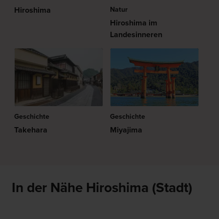
Hiroshima
Natur
Hiroshima im
Landesinneren
Geschichte
Geschichte
Takehara
Miyajima
In der Nähe Hiroshima (Stadt)