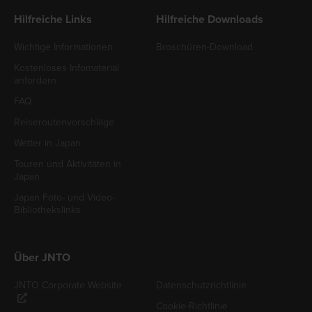
Hilfreiche Links
Hilfreiche Downloads
Wichtige Informationen
Broschüren-Download
Kostenloses Infomaterial
anfordern
FAQ
Reiseroutenvorschläge
Wetter in Japan
Touren und Aktivitäten in
Japan
Japan Foto- und Video-
Bibliothekslinks
Über JNTO
JNTO Corporate Website
Datenschutzrichtlinie
Cookie-Richtlinie