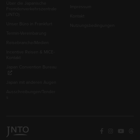
Über die Japanische
Impressum
Fremdenverkehrszentrale
(JNTO)
Kontakt
Unser Büro in Frankfurt
Nutzungsbedingungen
Termin-Vereinbarung
Reisebranche/Medien
Incentive Reisen & MICE-
Kontakt
Japan Convention Bureau
Japan mit anderen Augen
Ausschreibungen/Tender
s