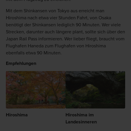
Mit dem Shinkansen von Tokyo aus erreicht man
Hiroshima nach etwa vier Stunden Fahrt, von Osaka
benötigt der Shinkansen lediglich 90 Minuten. Wer viele
Strecken, darunter auch längere plant, sollte sich über den
Japan Rail Pass informieren. Wer lieber fliegt, braucht vom
Flughafen Haneda zum Flughafen von Hiroshima
ebenfalls etwa 90 Minuten.
Empfehlungen
Hiroshima
Hiroshima im
Landesinneren