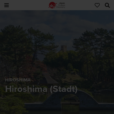
HIROSHIMA
Hiroshima (Stadt)