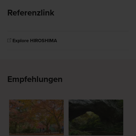
Referenzlink
Explore HIROSHIMA
Empfehlungen