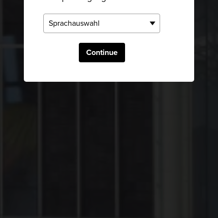
Continue