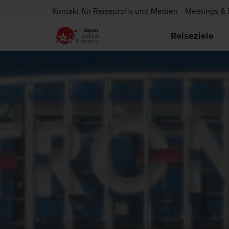
Kontakt für Reiseprofis und Medien
Meetings & 
Reiseziele