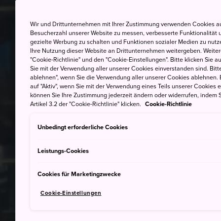
Wir und Drittunternehmen mit Ihrer Zustimmung verwenden Cookies au
Besucherzahl unserer Website zu messen, verbesserte Funktionalität u
gezielte Werbung zu schalten und Funktionen sozialer Medien zu nutz
Ihre Nutzung dieser Website an Drittunternehmen weitergeben. Weitere
"Cookie-Richtlinie" und den "Cookie-Einstellungen". Bitte klicken Sie a
Sie mit der Verwendung aller unserer Cookies einverstanden sind. Bitte
ablehnen", wenn Sie die Verwendung aller unserer Cookies ablehnen. 
auf "Aktiv", wenn Sie mit der Verwendung eines Teils unserer Cookies 
können Sie Ihre Zustimmung jederzeit ändern oder widerrufen, indem S
Artikel 3.2 der "Cookie-Richtlinie" klicken.
Cookie-Richtlinie
Unbedingt erforderliche Cookies
Leistungs-Cookies
Cookies für Marketingzwecke
Cookie-Einstellungen