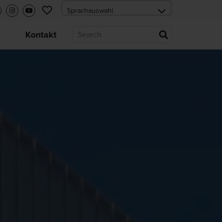
s
Kontakt