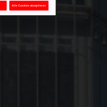
n
Alle Cookies akzeptieren