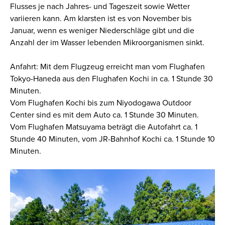
Flusses je nach Jahres- und Tageszeit sowie Wetter
variieren kann. Am klarsten ist es von November bis
Januar, wenn es weniger Niederschläge gibt und die
Anzahl der im Wasser lebenden Mikroorganismen sinkt.
Anfahrt: Mit dem Flugzeug erreicht man vom Flughafen
Tokyo-Haneda aus den Flughafen Kochi in ca. 1 Stunde 30
Minuten.
Vom Flughafen Kochi bis zum Niyodogawa Outdoor
Center sind es mit dem Auto ca. 1 Stunde 30 Minuten.
Vom Flughafen Matsuyama beträgt die Autofahrt ca. 1
Stunde 40 Minuten, vom JR-Bahnhof Kochi ca. 1 Stunde 10
Minuten.