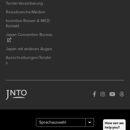
Termin-Vereinbarung
Reisebranche/Medien
Incentive Reisen & MICE-
Kontakt
Japan Convention Bureau
Japan mit anderen Augen
Ausschreibungen/Tender
s
How can we
help you?