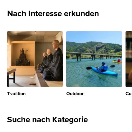
Nach Interesse erkunden
Tradition
Outdoor
Cu
Suche nach Kategorie