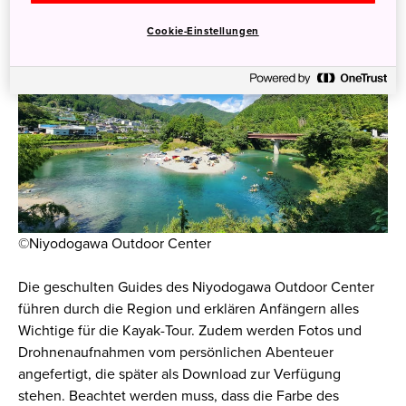
Cookie-Einstellungen
©Niyodogawa Outdoor Center
Die geschulten Guides des Niyodogawa Outdoor Center
führen durch die Region und erklären Anfängern alles
Wichtige für die Kayak-Tour. Zudem werden Fotos und
Drohnenaufnahmen vom persönlichen Abenteuer
angefertigt, die später als Download zur Verfügung
stehen. Beachtet werden muss, dass die Farbe des