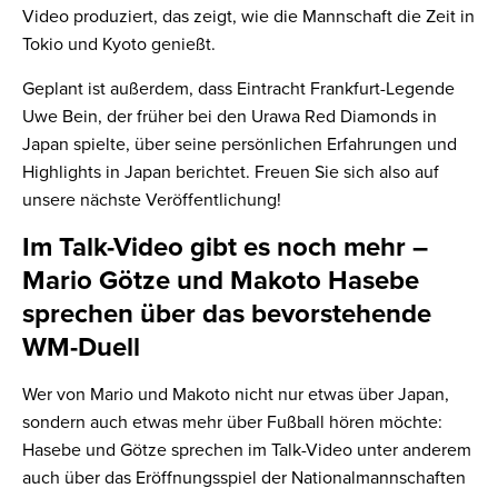
Video produziert, das zeigt, wie die Mannschaft die Zeit in
Tokio und Kyoto genießt.
Geplant ist außerdem, dass Eintracht Frankfurt-Legende
Uwe Bein, der früher bei den Urawa Red Diamonds in
Japan spielte, über seine persönlichen Erfahrungen und
Highlights in Japan berichtet. Freuen Sie sich also auf
unsere nächste Veröffentlichung!
Im Talk-Video gibt es noch mehr –
Mario Götze und Makoto Hasebe
sprechen über das bevorstehende
WM-Duell
Wer von Mario und Makoto nicht nur etwas über Japan,
sondern auch etwas mehr über Fußball hören möchte:
Hasebe und Götze sprechen im Talk-Video unter anderem
auch über das Eröffnungsspiel der Nationalmannschaften