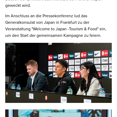
geweckt wird.
Im Anschluss an die Pressekonferenz lud das
Generalkonsulat von Japan in Frankfurt zu der
Veranstaltung "Welcome to Japan -Tourism & Food" ein,
um den Start der gemeinsamen Kampagne zu feiern.