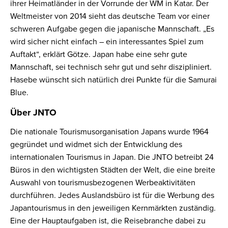
ihrer Heimatländer in der Vorrunde der WM in Katar. Der
Weltmeister von 2014 sieht das deutsche Team vor einer
schweren Aufgabe gegen die japanische Mannschaft. „Es
wird sicher nicht einfach – ein interessantes Spiel zum
Auftakt“, erklärt Götze. Japan habe eine sehr gute
Mannschaft, sei technisch sehr gut und sehr diszipliniert.
Hasebe wünscht sich natürlich drei Punkte für die Samurai
Blue.
Über JNTO
Die nationale Tourismusorganisation Japans wurde 1964
gegründet und widmet sich der Entwicklung des
internationalen Tourismus in Japan. Die JNTO betreibt 24
Büros in den wichtigsten Städten der Welt, die eine breite
Auswahl von tourismusbezogenen Werbeaktivitäten
durchführen. Jedes Auslandsbüro ist für die Werbung des
Japantourismus in den jeweiligen Kernmärkten zuständig.
Eine der Hauptaufgaben ist, die Reisebranche dabei zu