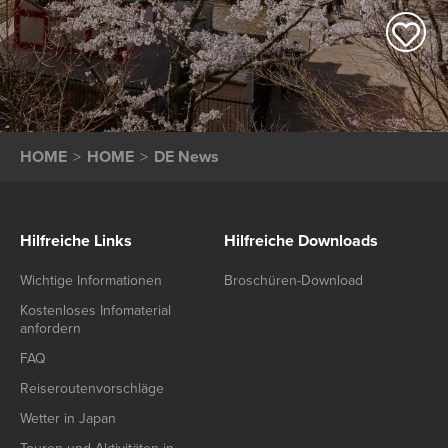
HOME
HOME
DE News
Hilfreiche Links
Hilfreiche Downloads
Wichtige Informationen
Broschüren-Download
Kostenloses Infomaterial
anfordern
FAQ
Reiseroutenvorschläge
Wetter in Japan