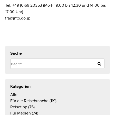
Tel. +49 (0)69 20353 (Mo-Fr 9:00 bis 12:30 und 14:00 bis
17:00 Uhr)
fra@jnto.go.jp
Suche
Kategorien
Alle
Für die Reisebranche
(119)
Reisetipp
(75)
Für Medien
(74)