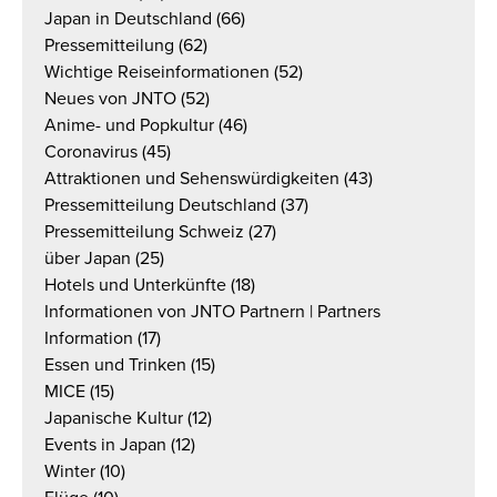
Japan in Deutschland
(66)
Pressemitteilung
(62)
Wichtige Reiseinformationen
(52)
Neues von JNTO
(52)
Anime- und Popkultur
(46)
Coronavirus
(45)
Attraktionen und Sehenswürdigkeiten
(43)
Pressemitteilung Deutschland
(37)
Pressemitteilung Schweiz
(27)
über Japan
(25)
Hotels und Unterkünfte
(18)
Informationen von JNTO Partnern | Partners
Information
(17)
Essen und Trinken
(15)
MICE
(15)
Japanische Kultur
(12)
Events in Japan
(12)
Winter
(10)