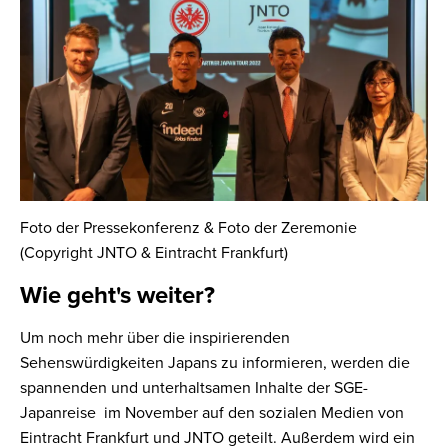
Foto der Pressekonferenz & Foto der Zeremonie
(Copyright JNTO & Eintracht Frankfurt)
Wie geht's weiter?
Um noch mehr über die inspirierenden
Sehenswürdigkeiten Japans zu informieren, werden die
spannenden und unterhaltsamen Inhalte der SGE-
Japanreise im November auf den sozialen Medien von
Eintracht Frankfurt und JNTO geteilt. Außerdem wird ein