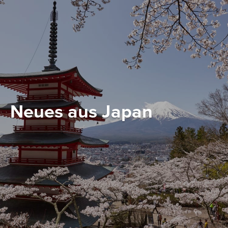
Neues aus Japan