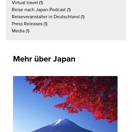
Virtual travel
(1)
Reise nach Japan-Podcast
(1)
Reiseveranstalter in Deutschland
(1)
Press Releases
(1)
Media
(1)
Mehr über Japan