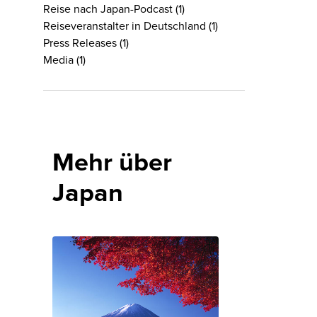
Reise nach Japan-Podcast
(1)
Reiseveranstalter in Deutschland
(1)
Press Releases
(1)
Media
(1)
Mehr über
Japan