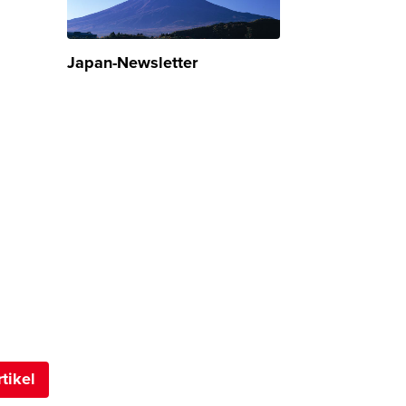
Japan-Newsletter
tikel