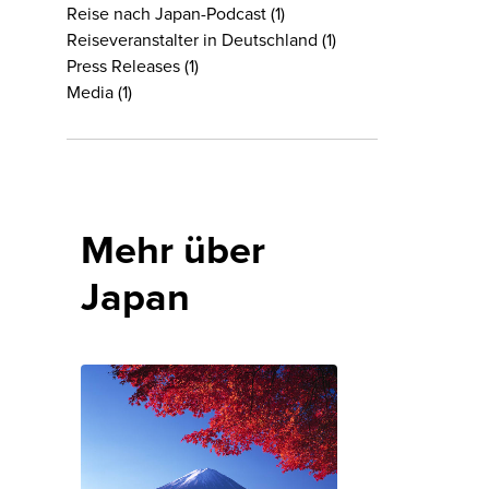
Reise nach Japan-Podcast
(1)
Reiseveranstalter in Deutschland
(1)
Press Releases
(1)
Media
(1)
Mehr über
Japan