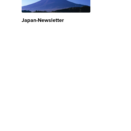
Japan-Newsletter