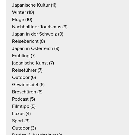
Japanische Kultur
(11)
Winter
(10)
Flüge
(10)
Nachhaltiger Tourismus
(9)
Japan in der Schweiz
(9)
Reisebericht
(8)
Japan in Österreich
(8)
Frühling
(7)
japanische Kunst
(7)
Reiseführer
(7)
Outdoor
(6)
Gewinnspiel
(6)
Broschüren
(6)
Podcast
(5)
Filmtipp
(5)
Luxus
(4)
Sport
(3)
Outdoor
(3)