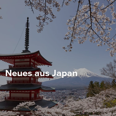
Neues aus Japan