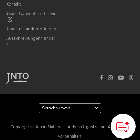
Kontakt
Japan Convention Bureau
Japan mit anderen Augen
Ausschreibungen/Tender
s
Copyright © Japan National Tourism Organization. Alle Rechte
vorbehalten.