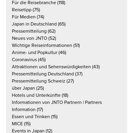
Für die Reisebranche
(118)
Reisetipp
(75)
Für Medien
(74)
Japan in Deutschland
(65)
Pressemitteilung
(62)
Neues von JNTO
(52)
Wichtige Reiseinformationen
(51)
Anime- und Popkultur
(46)
Coronavirus
(45)
Attraktionen und Sehenswürdigkeiten
(43)
Pressemitteilung Deutschland
(37)
Pressemitteilung Schweiz
(27)
über Japan
(25)
Hotels und Unterkünfte
(18)
Informationen von JNTO Partnern | Partners
Information
(17)
Essen und Trinken
(15)
MICE
(15)
Events in Japan
(12)