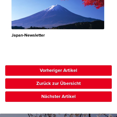
Japan-Newsletter
Vorheriger Artikel
Zurück zur Übersicht
Nächster Artikel