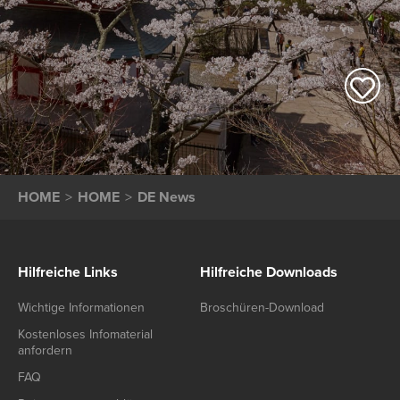
HOME
HOME
DE News
Hilfreiche Links
Hilfreiche Downloads
Wichtige Informationen
Broschüren-Download
Kostenloses Infomaterial
anfordern
FAQ