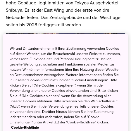
hohe Gebäude liegt inmitten von Tokyos Ausgehviertel
Shibuya. Es ist der East Wing und der erste von drei
Gebäude-Teilen. Das Zentralgebäude und der Westflügel
sollen bis 2028 fertiggestellt werden.
Wir und Drittunternehmen mit Ihrer Zustimmung verwenden Cookies
auf dieser Website, um die Besucherzahl unserer Website zu messen,
verbesserte Funktionalität und Personalisierung bereitzustellen,
gezielte Werbung zu schalten und Funktionen sozialer Medien zu
nutzen. Wir können Informationen über Ihre Nutzung dieser Website
an Drittunternehmen weitergeben. Weitere Informationen finden Sie
in unserer "Cookie-Richtlinie" und den "Cookie-Einstellungen". Bitte
klicken Sie auf "Alle Cookies akzeptieren", wenn Sie mit der
Verwendung aller unserer Cookies einverstanden sind. Bitte klicken
Sie auf "Alle Cookies ablehnen", wenn Sie die Verwendung aller
unserer Cookies ablehnen. Bitte schieben Sie den Wahlschalter auf
"Aktiv", wenn Sie mit der Verwendung eines Teils unserer Cookies
einverstanden sind. Darüber hinaus können Sie Ihre Zustimmung
jederzeit ändern oder widerrufen, indem Sie auf "Cookie-
Einstellungen" unter Artikel 3.2 der "Cookie-Richtlinie" klicken.
Cookie-Richtlinie