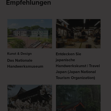
Empfehlungen
Kunst & Design
Entdecken Sie
japanische
Das Nationale
Handwerkskunst | Travel
Handwerksmuseum
Japan (Japan National
Tourism Organization)