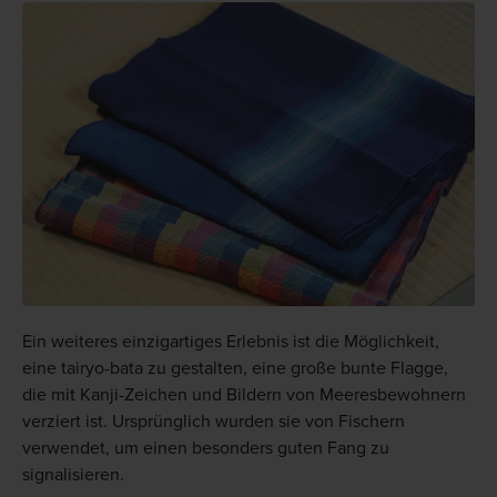
Ein weiteres einzigartiges Erlebnis ist die Möglichkeit,
eine tairyo-bata zu gestalten, eine große bunte Flagge,
die mit Kanji-Zeichen und Bildern von Meeresbewohnern
verziert ist. Ursprünglich wurden sie von Fischern
verwendet, um einen besonders guten Fang zu
signalisieren.