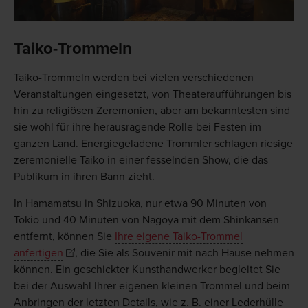
Taiko-Trommeln
Taiko-Trommeln werden bei vielen verschiedenen
Veranstaltungen eingesetzt, von Theateraufführungen bis
hin zu religiösen Zeremonien, aber am bekanntesten sind
sie wohl für ihre herausragende Rolle bei Festen im
ganzen Land. Energiegeladene Trommler schlagen riesige
zeremonielle Taiko in einer fesselnden Show, die das
Publikum in ihren Bann zieht.
In Hamamatsu in Shizuoka, nur etwa 90 Minuten von
Tokio und 40 Minuten von Nagoya mit dem Shinkansen
entfernt, können Sie
Ihre eigene Taiko-Trommel
anfertigen
, die Sie als Souvenir mit nach Hause nehmen
können. Ein geschickter Kunsthandwerker begleitet Sie
bei der Auswahl Ihrer eigenen kleinen Trommel und beim
Anbringen der letzten Details, wie z. B. einer Lederhülle