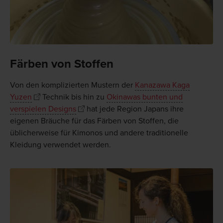
Färben von Stoffen
Von den komplizierten Mustern der
Kanazawa Kaga
Yuzen
Technik bis hin zu
Okinawas bunten und
verspielen Designs
hat jede Region Japans ihre
eigenen Bräuche für das Färben von Stoffen, die
üblicherweise für Kimonos und andere traditionelle
Kleidung verwendet werden.