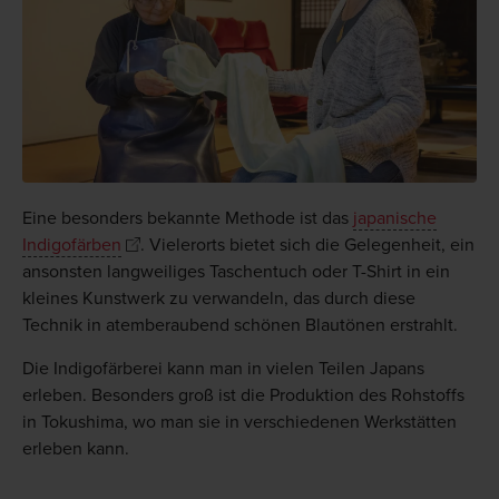
Eine besonders bekannte Methode ist das
japanische
Indigofärben
. Vielerorts bietet sich die Gelegenheit, ein
ansonsten langweiliges Taschentuch oder T-Shirt in ein
kleines Kunstwerk zu verwandeln, das durch diese
Technik in atemberaubend schönen Blautönen erstrahlt.
Die Indigofärberei kann man in vielen Teilen Japans
erleben. Besonders groß ist die Produktion des Rohstoffs
in Tokushima, wo man sie in verschiedenen Werkstätten
erleben kann.