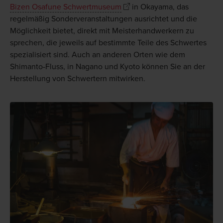
Bizen Osafune Schwertmuseum
in Okayama, das
regelmäßig Sonderveranstaltungen ausrichtet und die
Möglichkeit bietet, direkt mit Meisterhandwerkern zu
sprechen, die jeweils auf bestimmte Teile des Schwertes
spezialisiert sind. Auch an anderen Orten wie dem
Shimanto-Fluss, in Nagano und Kyoto können Sie an der
Herstellung von Schwertern mitwirken.