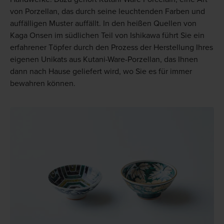
von Porzellan, das durch seine leuchtenden Farben und
auffälligen Muster auffällt. In den heißen Quellen von
Kaga Onsen im südlichen Teil von Ishikawa führt Sie ein
erfahrener Töpfer durch den Prozess der Herstellung Ihres
eigenen Unikats aus Kutani-Ware-Porzellan, das Ihnen
dann nach Hause geliefert wird, wo Sie es für immer
bewahren können.