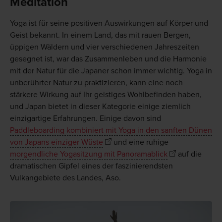
Meditation
Yoga ist für seine positiven Auswirkungen auf Körper und
Geist bekannt. In einem Land, das mit rauen Bergen,
üppigen Wäldern und vier verschiedenen Jahreszeiten
gesegnet ist, war das Zusammenleben und die Harmonie
mit der Natur für die Japaner schon immer wichtig. Yoga in
unberührter Natur zu praktizieren, kann eine noch
stärkere Wirkung auf Ihr geistiges Wohlbefinden haben,
und Japan bietet in dieser Kategorie einige ziemlich
einzigartige Erfahrungen. Einige davon sind
Paddleboarding kombiniert mit Yoga in den sanften Dünen
von Japans einziger Wüste
und eine ruhige
morgendliche Yogasitzung mit Panoramablick
auf die
dramatischen Gipfel eines der faszinierendsten
Vulkangebiete des Landes, Aso.