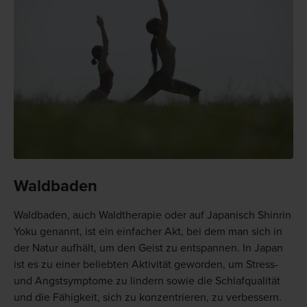
Waldbaden
Waldbaden, auch Waldtherapie oder auf Japanisch Shinrin
Yoku genannt, ist ein einfacher Akt, bei dem man sich in
der Natur aufhält, um den Geist zu entspannen. In Japan
ist es zu einer beliebten Aktivität geworden, um Stress-
und Angstsymptome zu lindern sowie die Schlafqualität
und die Fähigkeit, sich zu konzentrieren, zu verbessern.