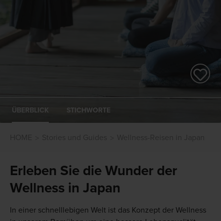
ÜBERBLICK
STICHWORTE
HOME
Stories und Guides
Wellness-Reisen in Japan
Erleben Sie die Wunder der
Wellness in Japan
In einer schnelllebigen Welt ist das Konzept der Wellness