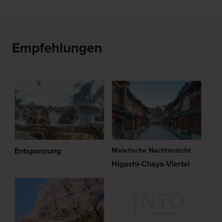
Empfehlungen
Entspannung
Malerische Nachtansicht
Higashi-Chaya-Viertel