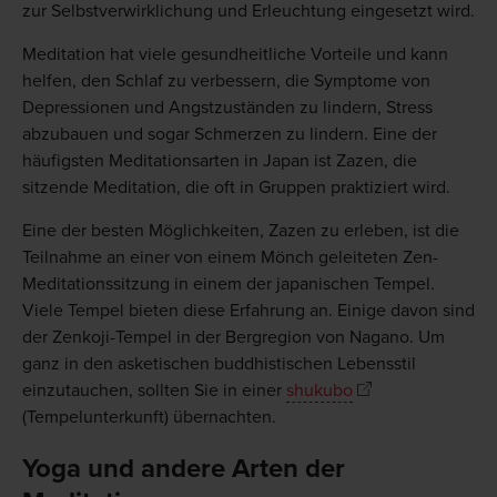
zur Selbstverwirklichung und Erleuchtung eingesetzt wird.
Meditation hat viele gesundheitliche Vorteile und kann
helfen, den Schlaf zu verbessern, die Symptome von
Depressionen und Angstzuständen zu lindern, Stress
abzubauen und sogar Schmerzen zu lindern. Eine der
häufigsten Meditationsarten in Japan ist Zazen, die
sitzende Meditation, die oft in Gruppen praktiziert wird.
Eine der besten Möglichkeiten, Zazen zu erleben, ist die
Teilnahme an einer von einem Mönch geleiteten Zen-
Meditationssitzung in einem der japanischen Tempel.
Viele Tempel bieten diese Erfahrung an. Einige davon sind
der Zenkoji-Tempel in der Bergregion von Nagano. Um
ganz in den asketischen buddhistischen Lebensstil
einzutauchen, sollten Sie in einer
shukubo
(Tempelunterkunft) übernachten.
Yoga und andere Arten der