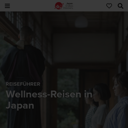
REISEFÜHRER
Wellness-Reisen in
Japan