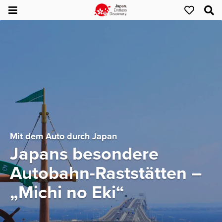
Mit dem Auto durch Japan
Japans besondere
Autobahn-Raststätten –
„Michi no Eki“