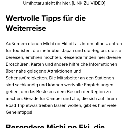
Umihotaru sieht ihr hier. [LINK ZU VIDEO]
Wertvolle Tipps für die
Weiterreise
Außerdem dienen Michi no Eki oft als Informationszentren
für Touristen, die mehr über Japan und die Region, die sie
bereisen, erfahren möchten. Reisende finden hier diverse
Broschüren, Karten und andere hilfreiche Informationen
über nahe gelegene Attraktionen und
Sehenswürdigkeiten. Die Mitarbeiter an den Stationen
sind sachkundig und können wertvolle Empfehlungen
geben, um das Beste aus dem Besuch der Region zu
machen. Gerade für Camper und alle, die sich auf ihrem
Road Trip etwas treiben lassen wollen, gibt es hier viele
Geheimtipps!
Besondere Michi no Eki, die