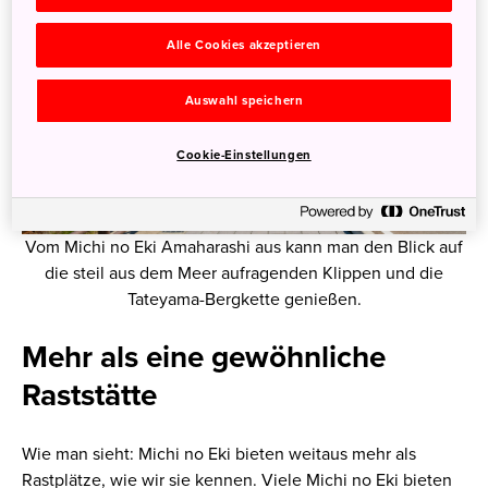
Alle Cookies akzeptieren
Auswahl speichern
Cookie-Einstellungen
Vom Michi no Eki Amaharashi aus kann man den Blick auf
die steil aus dem Meer aufragenden Klippen und die
Tateyama-Bergkette genießen.
Mehr als eine gewöhnliche
Raststätte
Wie man sieht: Michi no Eki bieten weitaus mehr als
Rastplätze, wie wir sie kennen. Viele Michi no Eki bieten