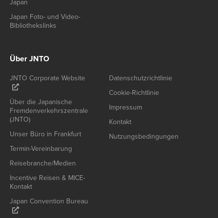
Japan
Japan Foto- und Video-
Bibliothekslinks
Über JNTO
JNTO Corporate Website
Datenschutzrichtlinie
Cookie-Richtlinie
Über die Japanische
Impressum
Fremdenverkehrszentrale
(JNTO)
Kontakt
Unser Büro in Frankfurt
Nutzungsbedingungen
Termin-Vereinbarung
Reisebranche/Medien
Incentive Reisen & MICE-
Kontakt
Japan Convention Bureau