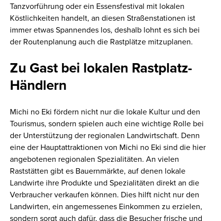
Tanzvorführung oder ein Essensfestival mit lokalen
Köstlichkeiten handelt, an diesen Straßenstationen ist
immer etwas Spannendes los, deshalb lohnt es sich bei
der Routenplanung auch die Rastplätze mitzuplanen.
Zu Gast bei lokalen Rastplatz-
Händlern
Michi no Eki fördern nicht nur die lokale Kultur und den
Tourismus, sondern spielen auch eine wichtige Rolle bei
der Unterstützung der regionalen Landwirtschaft. Denn
eine der Hauptattraktionen von Michi no Eki sind die hier
angebotenen regionalen Spezialitäten. An vielen
Raststätten gibt es Bauernmärkte, auf denen lokale
Landwirte ihre Produkte und Spezialitäten direkt an die
Verbraucher verkaufen können. Dies hilft nicht nur den
Landwirten, ein angemessenes Einkommen zu erzielen,
sondern sorgt auch dafür, dass die Besucher frische und