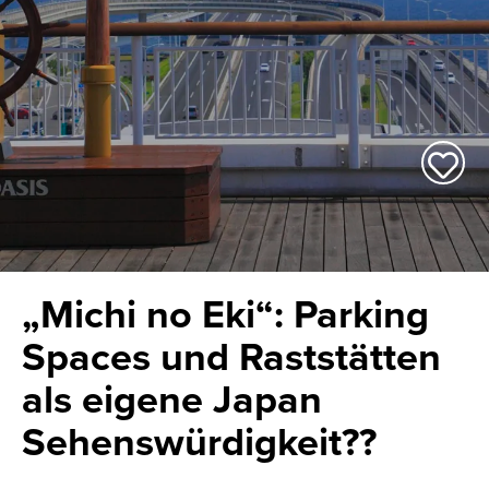
„
Michi no Eki“: Parking
Spaces und Raststätten
als eigene Japan
Sehenswürdigkeit??