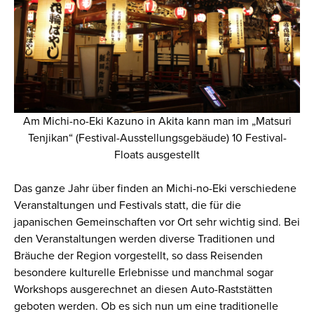
Am Michi-no-Eki Kazuno in Akita kann man im „Matsuri
Tenjikan“ (Festival-Ausstellungsgebäude) 10 Festival-
Floats ausgestellt
Das ganze Jahr über finden an Michi-no-Eki verschiedene
Veranstaltungen und Festivals statt, die für die
japanischen Gemeinschaften vor Ort sehr wichtig sind. Bei
den Veranstaltungen werden diverse Traditionen und
Bräuche der Region vorgestellt, so dass Reisenden
besondere kulturelle Erlebnisse und manchmal sogar
Workshops ausgerechnet an diesen Auto-Raststätten
geboten werden. Ob es sich nun um eine traditionelle