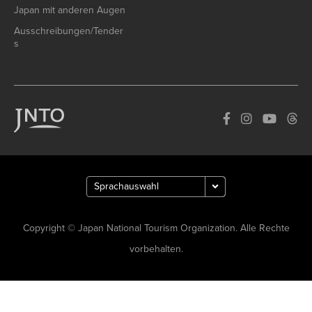
Japan mit anderen Augen
Ausschreibungen/Tender
s
Copyright © Japan National Tourism Organization. Alle Rechte
vorbehalten.