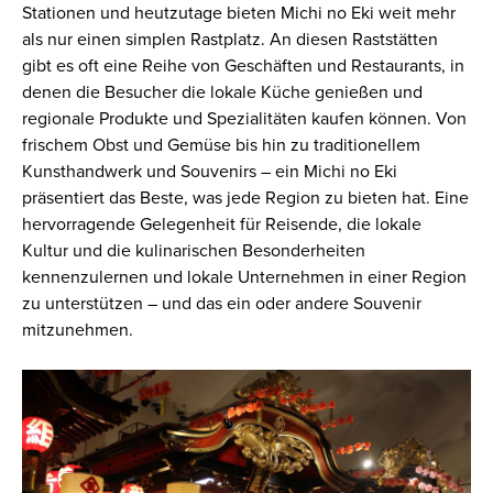
Stationen und heutzutage bieten Michi no Eki weit mehr
als nur einen simplen Rastplatz. An diesen Raststätten
gibt es oft eine Reihe von Geschäften und Restaurants, in
denen die Besucher die lokale Küche genießen und
regionale Produkte und Spezialitäten kaufen können. Von
frischem Obst und Gemüse bis hin zu traditionellem
Kunsthandwerk und Souvenirs – ein Michi no Eki
präsentiert das Beste, was jede Region zu bieten hat. Eine
hervorragende Gelegenheit für Reisende, die lokale
Kultur und die kulinarischen Besonderheiten
kennenzulernen und lokale Unternehmen in einer Region
zu unterstützen – und das ein oder andere Souvenir
mitzunehmen.