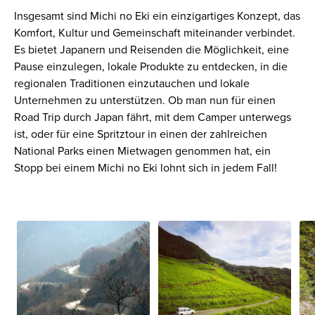
Insgesamt sind Michi no Eki ein einzigartiges Konzept, das
Komfort, Kultur und Gemeinschaft miteinander verbindet.
Es bietet Japanern und Reisenden die Möglichkeit, eine
Pause einzulegen, lokale Produkte zu entdecken, in die
regionalen Traditionen einzutauchen und lokale
Unternehmen zu unterstützen. Ob man nun für einen
Road Trip durch Japan fährt, mit dem Camper unterwegs
ist, oder für eine Spritztour in einen der zahlreichen
National Parks einen Mietwagen genommen hat, ein
Stopp bei einem Michi no Eki lohnt sich in jedem Fall!