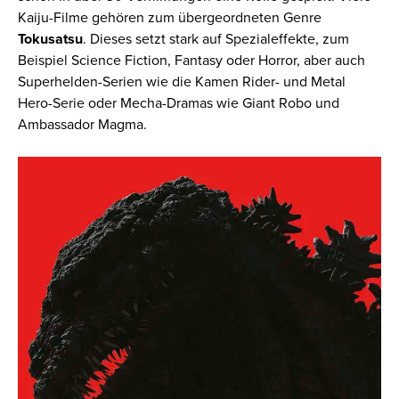
Kaiju-Filme gehören zum übergeordneten Genre
Tokusatsu
. Dieses setzt stark auf Spezialeffekte, zum
Beispiel Science Fiction, Fantasy oder Horror, aber auch
Superhelden-Serien wie die
Kamen Rider
- und
Metal
Hero
-Serie oder Mecha-Dramas wie
Giant Robo
und
Ambassador Magma
.