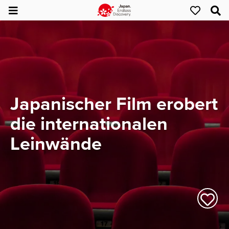
Japanischer Film erobert
die internationalen
Leinwände