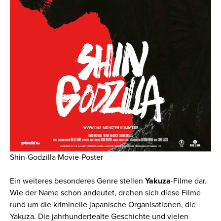
Shin-Godzilla Movie-Poster
Ein weiteres besonderes Genre stellen
Yakuza
-Filme dar.
Wie der Name schon andeutet, drehen sich diese Filme
rund um die kriminelle japanische Organisationen, die
Yakuza. Die jahrhundertealte Geschichte und vielen