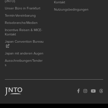
(JNTO)
Kontakt
Unser Büro in Frankfurt
Nutzungsbedingungen
Termin-Vereinbarung
Reisebranche/Medien
Incentive Reisen & MICE-
Kontakt
Japan Convention Bureau
Japan mit anderen Augen
Ausschreibungen/Tender
s