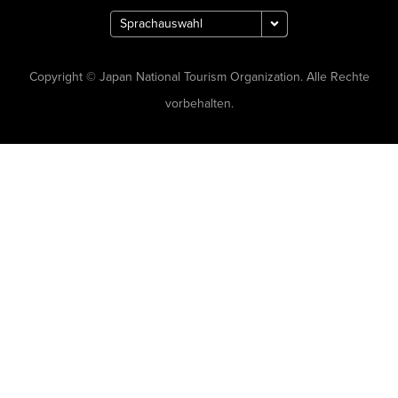
Copyright © Japan National Tourism Organization. Alle Rechte
vorbehalten.