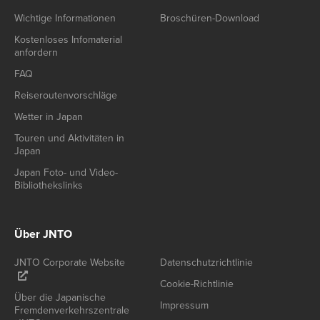
Wichtige Informationen
Broschüren-Download
Kostenloses Infomaterial
anfordern
FAQ
Reiseroutenvorschläge
Wetter in Japan
Touren und Aktivitäten in
Japan
Japan Foto- und Video-
Bibliothekslinks
Über JNTO
JNTO Corporate Website
Datenschutzrichtlinie
Cookie-Richtlinie
Über die Japanische
Impressum
Fremdenverkehrszentrale