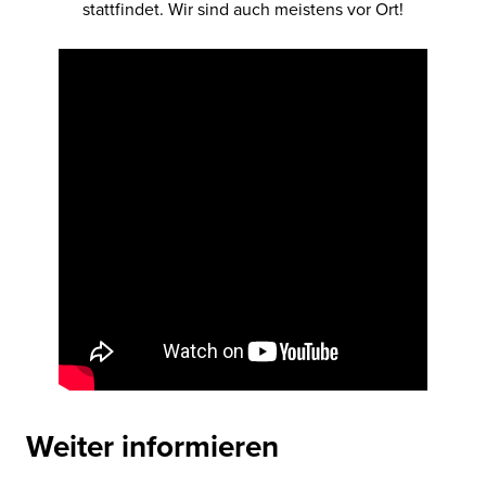
stattfindet. Wir sind auch meistens vor Ort!
Weiter informieren