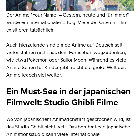
Der Anime "Your Name. – Gestern, heute und für immer"
wurde ein internationaler Erfolg. Viele der Orte im Film
exisitieren tatsächlich.
Auch hierzulande sind einige Anime auf Deutsch seit
vielen Jahren nicht aus dem Fernsehen wegzudenken,
wie etwa
Pokémon
oder
Sailor Moon
. Während es viele
Anime Serien für Kinder gibt, reicht die große Welt des
Anime jedoch viel weiter.
Ein Must-See in der japanischen
Filmwelt: Studio Ghibli Filme
Wo von japanischem Animationsfilm gesprochen wird, ist
das Studio Ghibli nicht weit. Das berühmteste japanische
Animationsstudio kann viele internationale