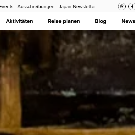
Events
Ausschreibungen
Japan-Newsletter
Aktivitäten
Reise planen
Blog
New