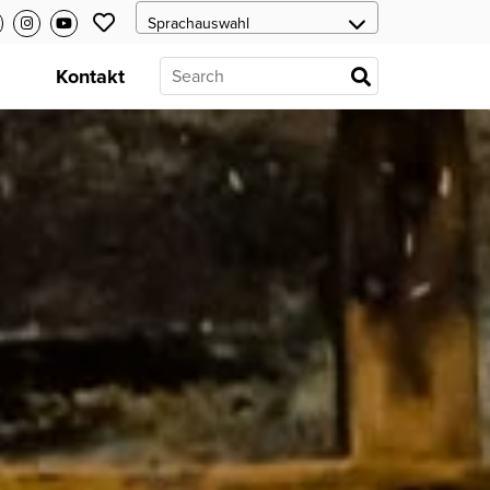
s
Kontakt