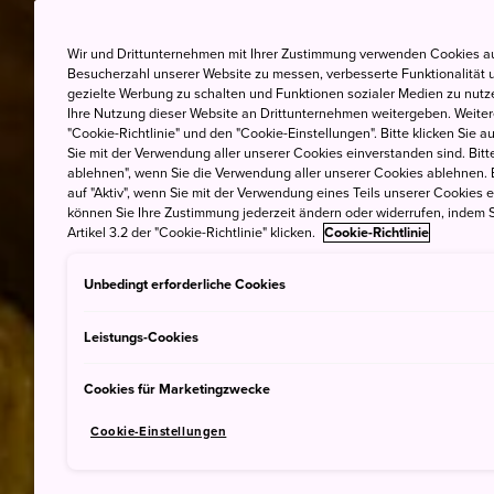
Wir und Drittunternehmen mit Ihrer Zustimmung verwenden Cookies au
Besucherzahl unserer Website zu messen, verbesserte Funktionalität u
gezielte Werbung zu schalten und Funktionen sozialer Medien zu nutz
Ihre Nutzung dieser Website an Drittunternehmen weitergeben. Weitere
"Cookie-Richtlinie" und den "Cookie-Einstellungen". Bitte klicken Sie a
Sie mit der Verwendung aller unserer Cookies einverstanden sind. Bitte
ablehnen", wenn Sie die Verwendung aller unserer Cookies ablehnen. 
auf "Aktiv", wenn Sie mit der Verwendung eines Teils unserer Cookies 
können Sie Ihre Zustimmung jederzeit ändern oder widerrufen, indem S
Artikel 3.2 der "Cookie-Richtlinie" klicken.
Cookie-Richtlinie
Unbedingt erforderliche Cookies
Leistungs-Cookies
Cookies für Marketingzwecke
Cookie-Einstellungen