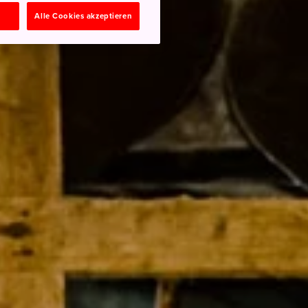
n
Alle Cookies akzeptieren