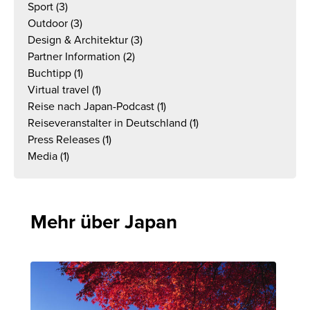
Sport
(3)
Outdoor
(3)
Design & Architektur
(3)
Partner Information
(2)
Buchtipp
(1)
Virtual travel
(1)
Reise nach Japan-Podcast
(1)
Reiseveranstalter in Deutschland
(1)
Press Releases
(1)
Media
(1)
Mehr über Japan