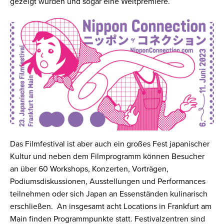
gezeigt wurden und sogar eine Weltpremiere.
Das Filmfestival ist aber auch ein großes Fest japanischer
Kultur und neben dem Filmprogramm können Besucher
an über 60 Workshops, Konzerten, Vorträgen,
Podiumsdiskussionen, Ausstellungen und Performances
teilnehmen oder sich Japan an Essenständen kulinarisch
erschließen. An insgesamt acht Locations in Frankfurt am
Main finden Programmpunkte statt. Festivalzentren sind