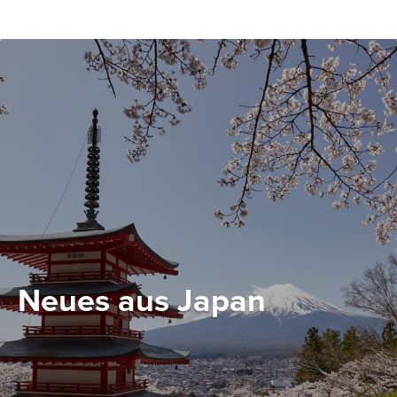
Neues aus Japan