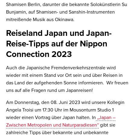
Shamisen Berlin, darunter die bekannte Solokünstlerin Su
Bunjamin, auf Shamisen- und Sanshin-Instrumenten
mitreißende Musik aus Okinawa.
Reiseland Japan und Japan-
Reise-Tipps auf der Nippon
Connection 2023
Auch die Japanische Fremdenverkehrszentrale wird
wieder mit einem Stand vor Ort sein und über Reisen in
das Land der aufgehenden Sonne informieren. Wir freuen
uns auf alle Fragen rund um Japanreisen!
Am Donnerstag, den 08. Juni 2023 wird unsere Kollegin
Angela Troisi um 17:30 Uhr im Mousonturm Studio 1
wieder einen Vortrag über Japan halten. In
„Japan –
Zwischen Metropolen und Naturparadiesen“
gibt sie
zahlreiche Tipps über bekannte und unbekannte