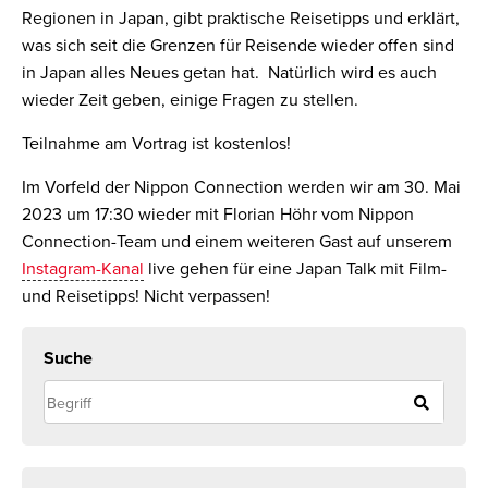
Regionen in Japan, gibt praktische Reisetipps und erklärt,
was sich seit die Grenzen für Reisende wieder offen sind
in Japan alles Neues getan hat. Natürlich wird es auch
wieder Zeit geben, einige Fragen zu stellen.
Teilnahme am Vortrag ist kostenlos!
Im Vorfeld der Nippon Connection werden wir am 30. Mai
2023 um 17:30 wieder mit Florian Höhr vom Nippon
Connection-Team und einem weiteren Gast auf unserem
Instagram-Kanal
live gehen für eine Japan Talk mit Film-
und Reisetipps! Nicht verpassen!
Suche