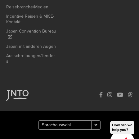
Reisebranche/Medien
Incentive Reisen & MICE-
Kontakt
Japan Convention Bureau
Japan mit anderen Augen
Ausschreibungen/Tender
s
How can we
help you?