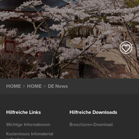
HOME
HOME
DE News
Hilfreiche Links
Hilfreiche Downloads
Wichtige Informationen
Broschüren-Download
Kostenloses Infomaterial