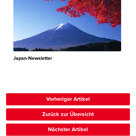
Japan-Newsletter
Vorheriger Artikel
Zurück zur Übersicht
Nächster Artikel