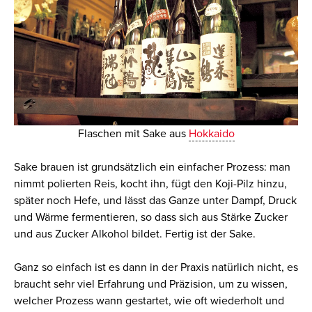
Flaschen mit Sake aus
Hokkaido
Sake brauen ist grundsätzlich ein einfacher Prozess: man
nimmt polierten Reis, kocht ihn, fügt den Koji-Pilz hinzu,
später noch Hefe, und lässt das Ganze unter Dampf, Druck
und Wärme fermentieren, so dass sich aus Stärke Zucker
und aus Zucker Alkohol bildet. Fertig ist der Sake.
Ganz so einfach ist es dann in der Praxis natürlich nicht, es
braucht sehr viel Erfahrung und Präzision, um zu wissen,
welcher Prozess wann gestartet, wie oft wiederholt und