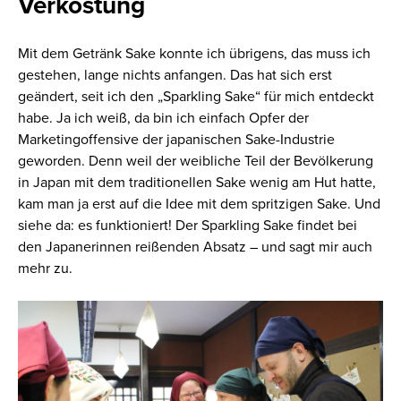
Verkostung
Mit dem Getränk Sake konnte ich übrigens, das muss ich
gestehen, lange nichts anfangen. Das hat sich erst
geändert, seit ich den „Sparkling Sake“ für mich entdeckt
habe. Ja ich weiß, da bin ich einfach Opfer der
Marketingoffensive der japanischen Sake-Industrie
geworden. Denn weil der weibliche Teil der Bevölkerung
in Japan mit dem traditionellen Sake wenig am Hut hatte,
kam man ja erst auf die Idee mit dem spritzigen Sake. Und
siehe da: es funktioniert! Der Sparkling Sake findet bei
den Japanerinnen reißenden Absatz – und sagt mir auch
mehr zu.