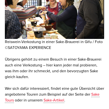
Reiswein-Verkostung in einer Sake-Brauerei in Gifu / Foto
©SATOYAMA EXPERIENCE
Übrigens gehört zu einem Besuch in einer Sake-Brauerei
auch eine Verkostung – hier kann jeder mal probieren,
was ihm oder ihr schmeckt, und den bevorzugten Sake
gleich kaufen.
Wer sich dafür interessiert, findet eine gute Übersicht über
angebotene Touren zum Beispiel auf der Seite der
Sake
Tours
oder in unserem
Sake-Artikel
.