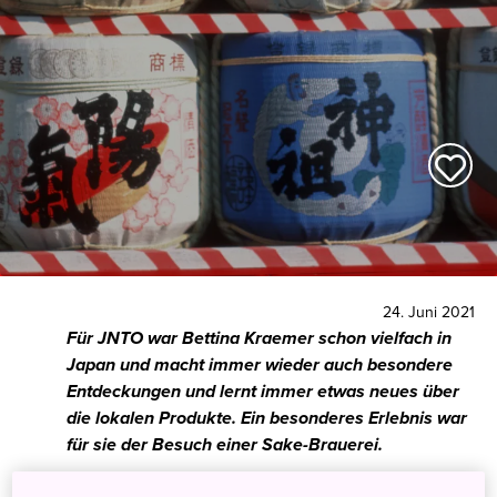
24. Juni 2021
Für JNTO war Bettina Kraemer schon vielfach in
Japan und macht immer wieder auch besondere
Entdeckungen und lernt immer etwas neues über
die lokalen Produkte. Ein besonderes Erlebnis war
für sie der Besuch einer Sake-Brauerei.