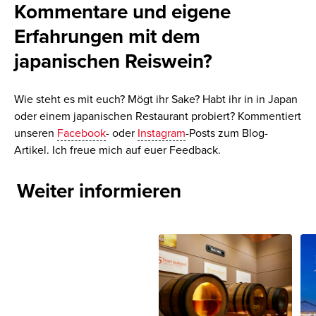
Kommentare und eigene
Erfahrungen mit dem
japanischen Reiswein?
Wie steht es mit euch? Mögt ihr Sake? Habt ihr in in Japan
oder einem japanischen Restaurant probiert
? Kommentiert
unseren
Facebook
- oder
Instagram
-Posts zum Blog-
Artikel. Ich freue mich auf euer Feedback.
Weiter informieren