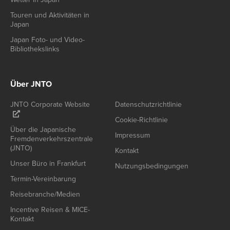
Touren und Aktivitäten in
Japan
Japan Foto- und Video-
Bibliothekslinks
Über JNTO
JNTO Corporate Website
Datenschutzrichtlinie
Cookie-Richtlinie
Über die Japanische
Impressum
Fremdenverkehrszentrale
(JNTO)
Kontakt
Unser Büro in Frankfurt
Nutzungsbedingungen
Termin-Vereinbarung
Reisebranche/Medien
Incentive Reisen & MICE-
Kontakt