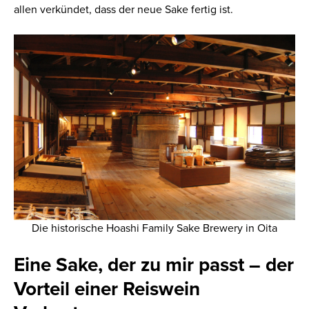
allen verkündet, dass der neue Sake fertig ist.
Die historische Hoashi Family Sake Brewery in Oita
Eine Sake, der zu mir passt – der
Vorteil einer
Reiswein