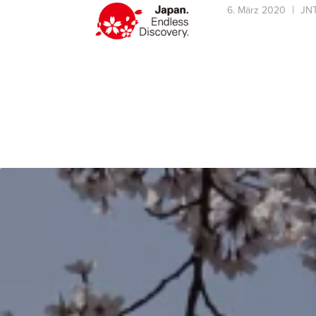
6. März 2020
JNT