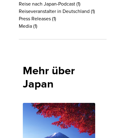
Reise nach Japan-Podcast
(1)
Reiseveranstalter in Deutschland
(1)
Press Releases
(1)
Media
(1)
Mehr über
Japan