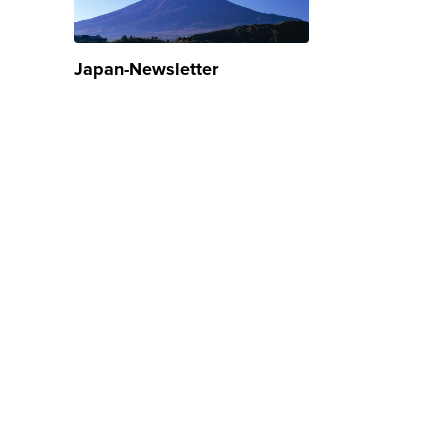
Japan-Newsletter