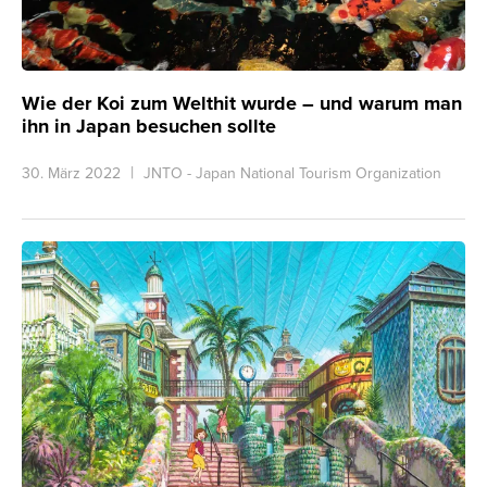
Wie der Koi zum Welthit wurde – und warum man
ihn in Japan besuchen sollte
30. März 2022
JNTO - Japan National Tourism Organization