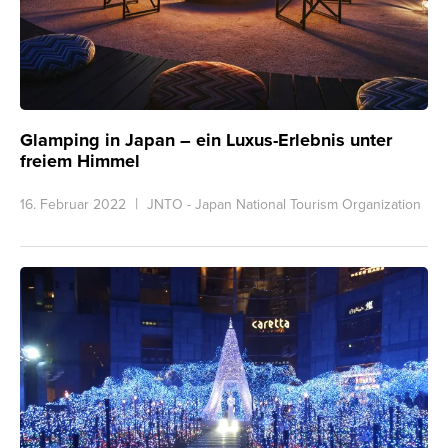
Glamping in Japan – ein Luxus-Erlebnis unter
freiem Himmel
16. Februar 2022
JNTO - Japan National Tourism Organization