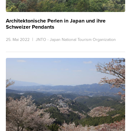
Architektonische Perlen in Japan und ihre
Schweizer Pendants
25. Mai 2022
JNTO - Japan National Tourism Organization