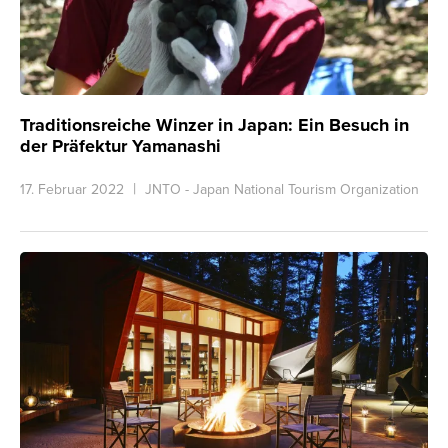
Traditionsreiche Winzer in Japan: Ein Besuch in
der Präfektur Yamanashi
17. Februar 2022
JNTO - Japan National Tourism Organization