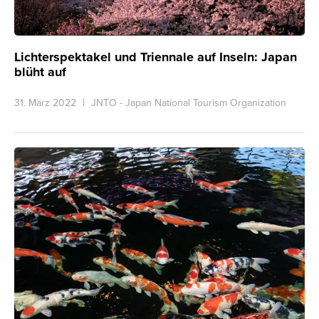
Lichterspektakel und Triennale auf Inseln: Japan
blüht auf
31. März 2022
JNTO - Japan National Tourism Organization