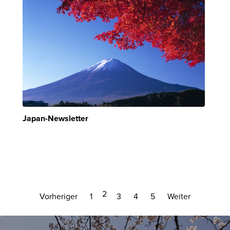
Japan-Newsletter
2
Vorheriger
1
3
4
5
Weiter