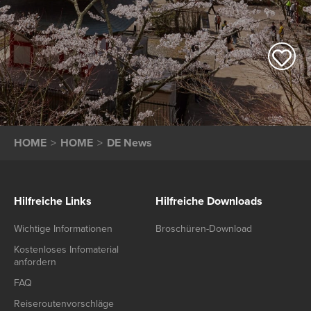
HOME
HOME
DE News
Hilfreiche Links
Hilfreiche Downloads
Wichtige Informationen
Broschüren-Download
Kostenloses Infomaterial
anfordern
FAQ
Reiseroutenvorschläge