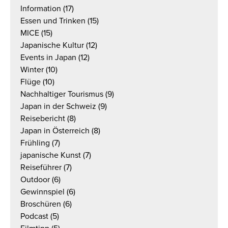
Information
(17)
Essen und Trinken
(15)
MICE
(15)
Japanische Kultur
(12)
Events in Japan
(12)
Winter
(10)
Flüge
(10)
Nachhaltiger Tourismus
(9)
Japan in der Schweiz
(9)
Reisebericht
(8)
Japan in Österreich
(8)
Frühling
(7)
japanische Kunst
(7)
Reiseführer
(7)
Outdoor
(6)
Gewinnspiel
(6)
Broschüren
(6)
Podcast
(5)