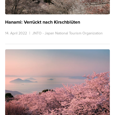
Hanami: Verrückt nach Kirschblüten
14. April 2022
JNTO - Japan National Tourism Organization