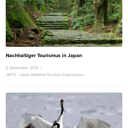
Nachhaltiger Tourismus in Japan
5. November 2021
JNTO - Japan National Tourism Organization