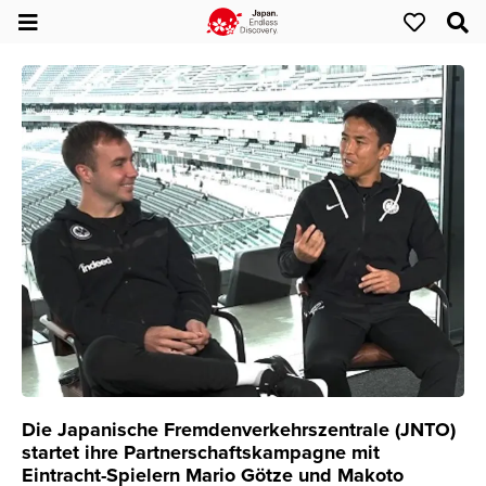
Die Japanische Fremdenverkehrszentrale (JNTO)
startet ihre Partnerschaftskampagne mit
Eintracht-Spielern Mario Götze und Makoto