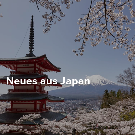
Neues aus Japan