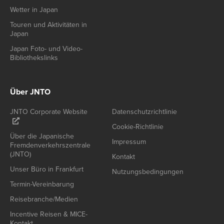
Wetter in Japan
Touren und Aktivitäten in
Japan
Japan Foto- und Video-
Bibliothekslinks
Über JNTO
JNTO Corporate Website
Datenschutzrichtlinie
Cookie-Richtlinie
Über die Japanische
Impressum
Fremdenverkehrszentrale
(JNTO)
Kontakt
Unser Büro in Frankfurt
Nutzungsbedingungen
Termin-Vereinbarung
Reisebranche/Medien
Incentive Reisen & MICE-
Kontakt