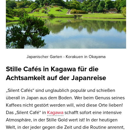
Japanischer Garten - Korakuen in Okayama
Stille Cafés in Kagawa für die
Achtsamkeit auf der Japanreise
„Silent Cafés“ sind unglaublich populär und schießen
überall in Japan aus dem Boden. Wer beim Genuss seines
Kaffees nicht gestört werden will, wird diese Orte lieben!
Das „Silent Café“ in
Kagawa
schafft sofort eine intensive
Atmosphäre, in der Stille Gold wert ist! In der heutigen
Welt, in der jeder gegen die Zeit und die Routine anrennt,