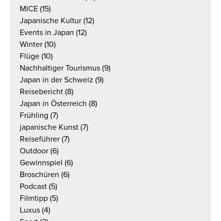
MICE
(15)
Japanische Kultur
(12)
Events in Japan
(12)
Winter
(10)
Flüge
(10)
Nachhaltiger Tourismus
(9)
Japan in der Schweiz
(9)
Reisebericht
(8)
Japan in Österreich
(8)
Frühling
(7)
japanische Kunst
(7)
Reiseführer
(7)
Outdoor
(6)
Gewinnspiel
(6)
Broschüren
(6)
Podcast
(5)
Filmtipp
(5)
Luxus
(4)