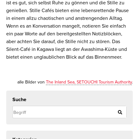
ist es gut, sich selbst Ruhe zu gönnen und die Stille zu
genießen. Stille Cafés bieten eine lebensrettende Pause
in einem allzu chaotischen und anstrengenden Alltag.
Wenn es an Konversation mangelt, notieren Sie einfach
ein paar Worte auf den bereitgestellten Notizblöcken,
aber achten Sie darauf, die Stille nicht zu stören. Das
Silent-Café in Kagawa liegt an der Awashima-Küste und
bietet einen unglaublichen Blick auf das Binnenmeer.
alle Bilder von
The Inland Sea, SETOUCHI Tourism Authority
.
Suche