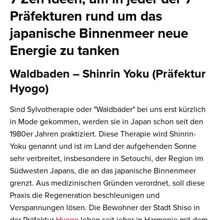
Präfekturen rund um das
japanische Binnenmeer neue
Energie zu tanken
Waldbaden – Shinrin Yoku (Präfektur
Hyogo)
Sind Sylvotherapie oder "Waldbäder" bei uns erst kürzlich
in Mode gekommen, werden sie in Japan schon seit den
1980er Jahren praktiziert. Diese Therapie wird Shinrin-
Yoku genannt und ist im Land der aufgehenden Sonne
sehr verbreitet, insbesondere in Setouchi, der Region im
Südwesten Japans, die an das japanische Binnenmeer
grenzt. Aus medizinischen Gründen verordnet, soll diese
Praxis die Regeneration beschleunigen und
Verspannungen lösen. Die Bewohner der Stadt Shiso in