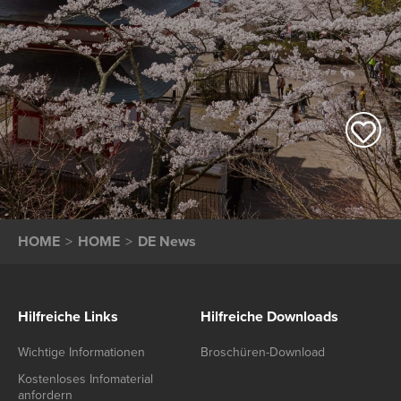
HOME
HOME
DE News
Hilfreiche Links
Hilfreiche Downloads
Wichtige Informationen
Broschüren-Download
Kostenloses Infomaterial
anfordern