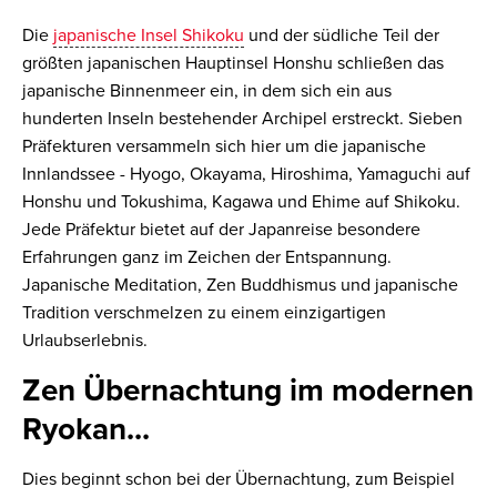
Die
japanische Insel Shikoku
und der südliche Teil der
größten japanischen Hauptinsel Honshu schließen das
japanische Binnenmeer ein, in dem sich ein aus
hunderten Inseln bestehender Archipel erstreckt. Sieben
Präfekturen versammeln sich hier um die japanische
Innlandssee - Hyogo, Okayama, Hiroshima, Yamaguchi auf
Honshu und Tokushima, Kagawa und Ehime auf Shikoku.
Jede Präfektur bietet auf der Japanreise besondere
Erfahrungen ganz im Zeichen der Entspannung.
Japanische Meditation, Zen Buddhismus und japanische
Tradition verschmelzen zu einem einzigartigen
Urlaubserlebnis.
Zen Übernachtung im modernen
Ryokan...
Dies beginnt schon bei der Übernachtung, zum Beispiel