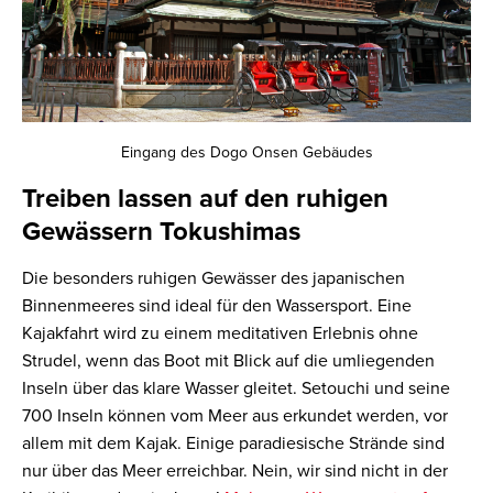
Eingang des Dogo Onsen Gebäudes
Treiben lassen auf den ruhigen
Gewässern Tokushimas
Die besonders ruhigen Gewässer des japanischen
Binnenmeeres sind ideal für den Wassersport. Eine
Kajakfahrt wird zu einem meditativen Erlebnis ohne
Strudel, wenn das Boot mit Blick auf die umliegenden
Inseln über das klare Wasser gleitet. Setouchi und seine
700 Inseln können vom Meer aus erkundet werden, vor
allem mit dem Kajak. Einige paradiesische Strände sind
nur über das Meer erreichbar. Nein, wir sind nicht in der