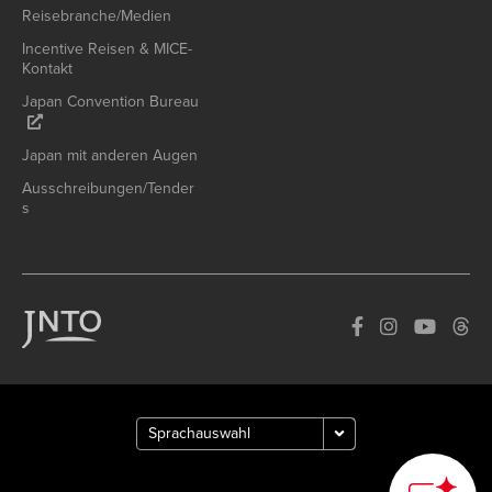
Reisebranche/Medien
Incentive Reisen & MICE-
Kontakt
Japan Convention Bureau
Japan mit anderen Augen
Ausschreibungen/Tender
s