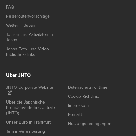
FAQ
Reiseroutenvorschläge
Wetter in Japan
Touren und Aktivitäten in
Japan
Japan Foto- und Video-
Bibliothekslinks
Über JNTO
JNTO Corporate Website
Datenschutzrichtlinie
Cookie-Richtlinie
Über die Japanische
Impressum
Fremdenverkehrszentrale
(JNTO)
Kontakt
Unser Büro in Frankfurt
Nutzungsbedingungen
Termin-Vereinbarung