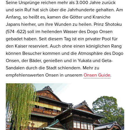
Seine Ursprünge reichen mehr als 3.000 Jahre zurück
und sein Ruf hat sich über die Jahrhunderte gehalten. Am
Anfang, so heißt es, kamen die Götter und Kraniche
Japans hierher, um ihre Wunden zu heilen. Prinz Shotoku
(574 -622) soll im heilenden Wasser des Dogo Onsen
gebadet haben. Seit diesem Tag ist ein privater Pool für
den Kaiser reserviert. Auch ohne einen königlichen Rang
können Besucher kommen und die Atmosphäre des Dogo
Onsen, der Bäder, genießen und in Yukata und Geta-
Sandalen durch die Stadt schlendern. Mehr zu
empfehlenswerten Onsen in unserem
Onsen Guide
.