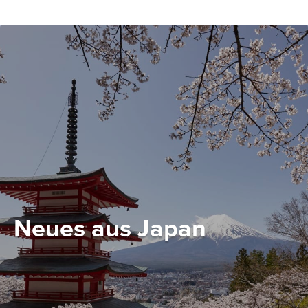
Neues aus Japan