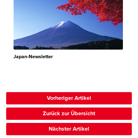
Japan-Newsletter
Vorheriger Artikel
Zurück zur Übersicht
Nächster Artikel